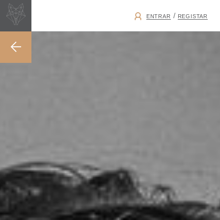
/
ENTRAR
REGISTAR