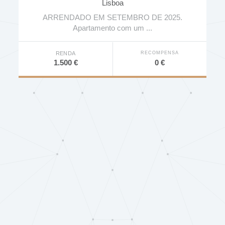
Lisboa
ARRENDADO EM SETEMBRO DE 2025.
Apartamento com um ...
RECOMPENSA
RENDA
0 €
1.500 €