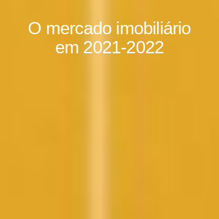
O mercado imobiliário
em 2021-2022