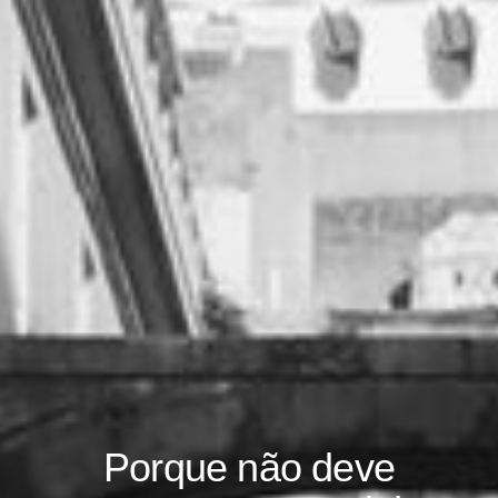
Porque não deve