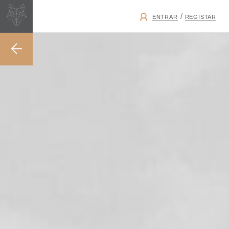
/
ENTRAR
REGISTAR