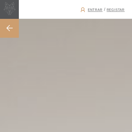
/
ENTRAR
REGISTAR