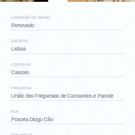
CONDIÇÃO DO IMÓVEL
Renovado
DISTRITO
Lisboa
CONCELHO
Cascais
FREGUESIA
União das Freguesias de Carcavelos e Parede
RUA
Praceta Diogo Cão
ÁREA BRUTA