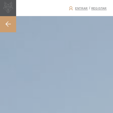
/
ENTRAR
REGISTAR