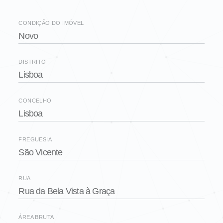
CONDIÇÃO DO IMÓVEL
Novo
DISTRITO
Lisboa
CONCELHO
Lisboa
FREGUESIA
São Vicente
RUA
Rua da Bela Vista à Graça
ÁREA BRUTA