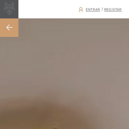
/
ENTRAR
REGISTAR