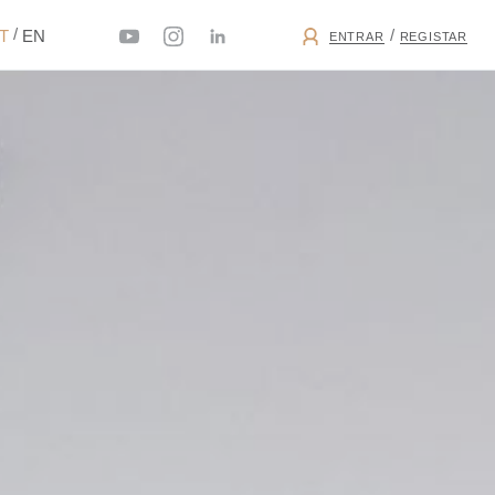
/
/
PT
EN
ENTRAR
REGISTAR