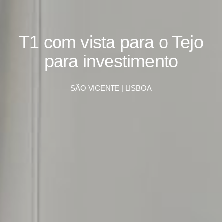
T1 com vista para o Tejo
para investimento
SÃO VICENTE | LISBOA