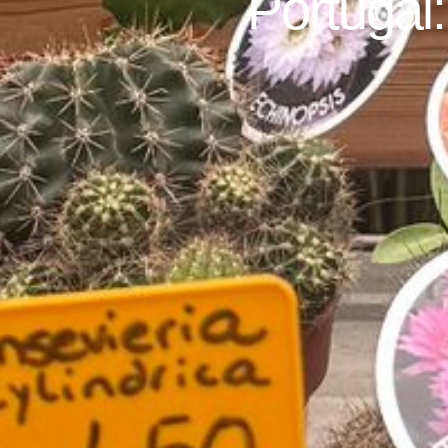
Portugal: