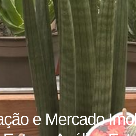
ção e Mercado Imob