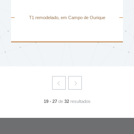
T1 remodelado, em Campo de Ourique
19 - 27
de
32
resultados