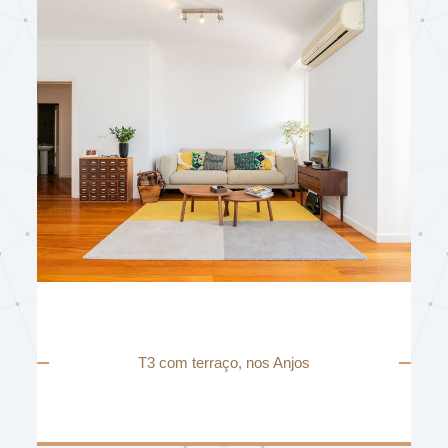
T3 com terraço, nos Anjos