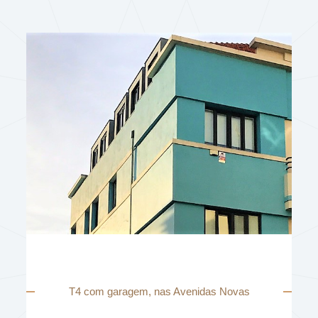
T4 com garagem, nas Avenidas Novas