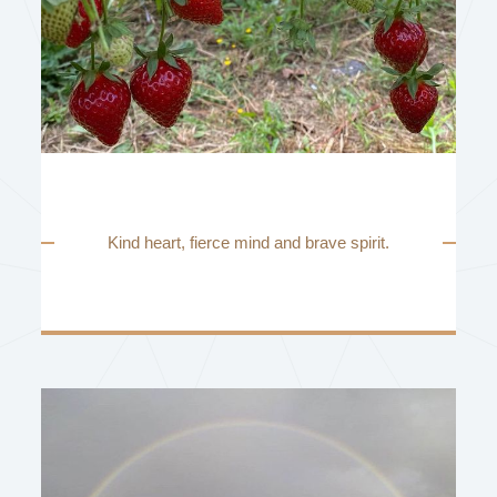
Kind heart, fierce mind and brave spirit.