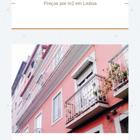
Preços por m2 em Lisboa