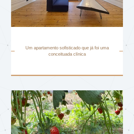
Um apartamento sofisticado que já foi uma
conceituada clínica