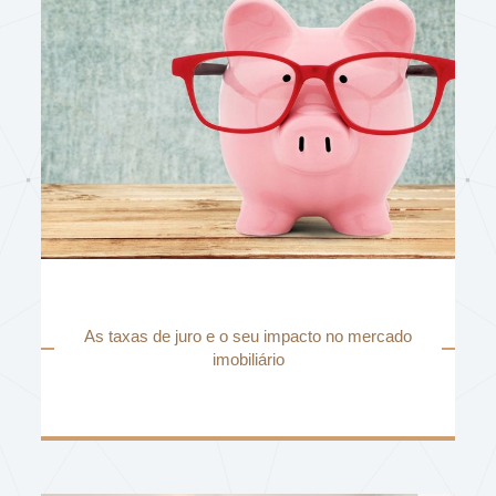
As taxas de juro e o seu impacto no mercado
imobiliário