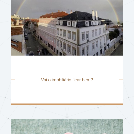
Vai o imobiliário ficar bem?